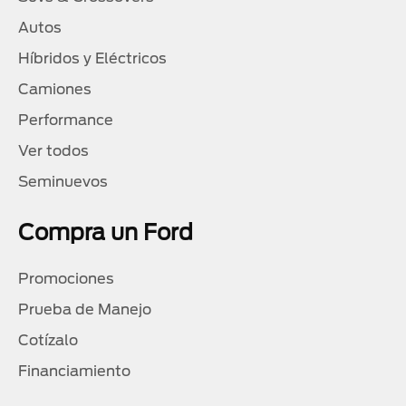
Autos
Híbridos y Eléctricos
Camiones
Performance
Ver todos
Seminuevos
Compra un Ford
Promociones
Prueba de Manejo
Cotízalo
Financiamiento