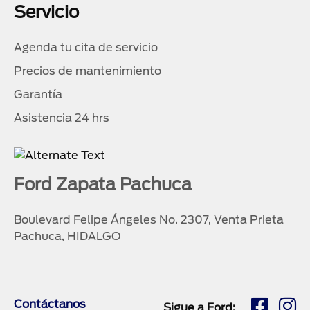
Servicio
Agenda tu cita de servicio
Precios de mantenimiento
Garantía
Asistencia 24 hrs
Ford Zapata Pachuca
Boulevard Felipe Ángeles No. 2307, Venta Prieta
Pachuca, HIDALGO
Contáctanos
Sigue a Ford: